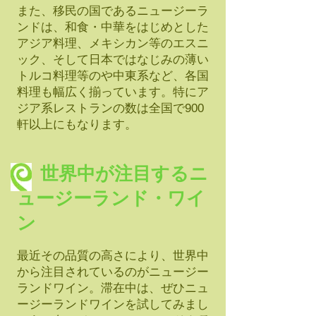
また、移民の国であるニュージーラ
ンドは、和食・中華をはじめとした
アジア料理、メキシカン等のエスニ
ック、そして日本ではなじみの薄い
トルコ料理等のや中東系など、各国
料理も幅広く揃っています。特にア
ジア系レストランの数は全国で900
軒以上にもなります。
世界中が注目するニ
ュージーランド・ワイ
ン
最近その品質の高さにより、世界中
から注目されているのがニュージー
ランドワイン。滞在中は、ぜひニュ
ージーランドワインを試してみまし