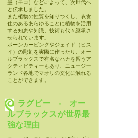
墨（モコ）などによって、次世代へ
と伝承しました。
また植物の性質を知りつくし、衣食
住のあるあらゆることに植物を活用
する知恵や知識、技術も代々継承さ
せられています。
ボーンカービングやジェイド（ヒス
イ）の彫刻を実際に作ったり、オー
ルブラックスで有名なハカを習うア
クティビティーもあり、ニュージー
ランド各地でマオリの文化に触れる
ことができます。
ラグビー - オー
ルブラックスが世界最
強な理由