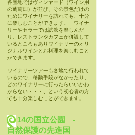
各産地ではヴィンヤード（ワイン用
の葡萄畑）が並び、その景色だけの
ためにワイナリーを訪れても、十分
に楽しむことができます。 ワイナ
リーやセラーでは試飲を楽しんだ
り、レストランやカフェが併設して
いるところもありワイナリーのオリ
ジナルワインとお料理を楽しむこと
ができます。
ワイナリーツアーも各地で行われて
いるので、移動手段がなかったり、
どのワイナリーに行ったらいいかわ
からない・・・、という初心者の方
でも十分楽しむことができます。
14の国立公園 -
自然保護の先進国