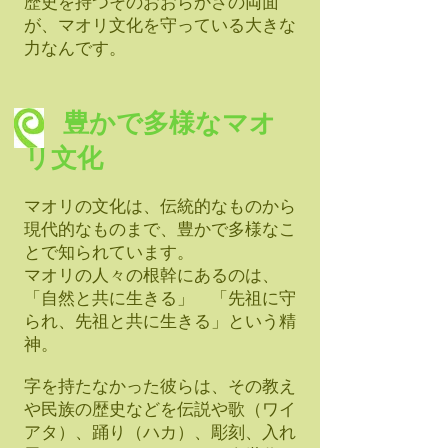
歴史を持つそのおおらかさの両面
が、マオリ文化を守っている大きな
力なんです。
豊かで多様なマオ
リ文化
マオリの文化は、伝統的なものから
現代的なものまで、豊かで多様なこ
とで知られています。
マオリの人々の根幹にあるのは、
「自然と共に生きる」 「先祖に守
られ、先祖と共に生きる」という精
神。
字を持たなかった彼らは、その教え
や民族の歴史などを伝説や歌（ワイ
アタ）、踊り（ハカ）、彫刻、入れ