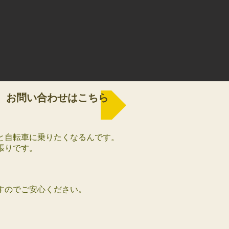
お問い合わせはこちら
と自転車に乗りたくなるんです。
張りです。
のでご安心ください。​