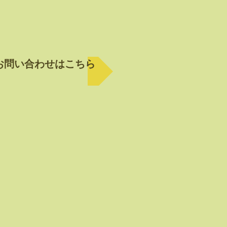
お問い合わせはこちら