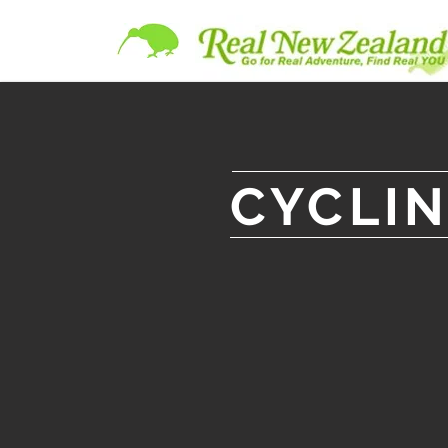
CYCLI