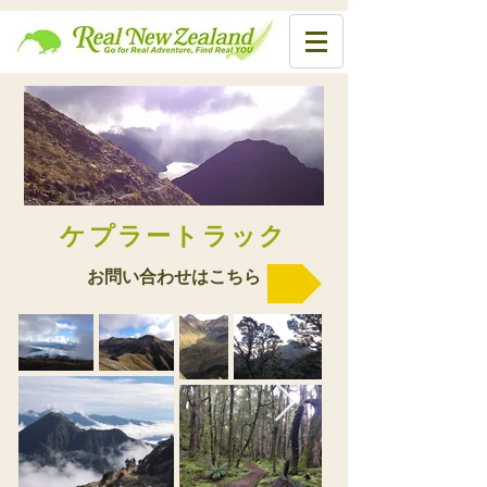
​ケプラートラック
お問い合わせはこちら