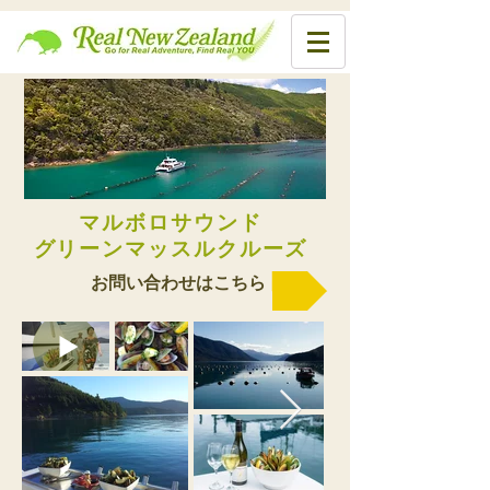
マルボロサウンド
​グリーンマッスルクルーズ
お問い合わせはこちら