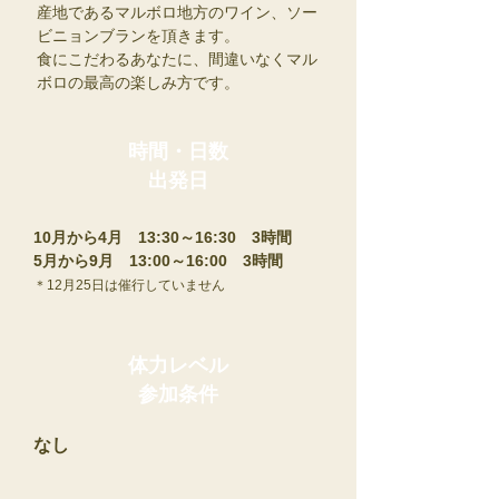
産地であるマルボロ地方のワイン、ソー
ビニョンブランを頂きます。
食にこだわるあなたに、間違いなくマル
ボロの最高の楽しみ方です。
時間・日数
​出発日
​10月から4月 13:30～16:30 3時間
5月から9月 13:00～16:00 3時間
​＊12月25日は催行していません
体力レベル
​参加条件
​なし