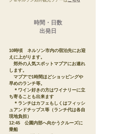
時間・日数
​出発日
10時頃 ネルソン市内の宿泊先にお迎
えに上がります。
郊外の人気スポットマプアにお連れ
します。
マプアで1時間ほどショッピングや
早めのランチ等。
＊ワイン好きの方はワイナリーに立
ち寄ることも出来ます
＊ランチはカフェもしくはフィッシ
ュアンドチップス等（ランチ代は各自
現地負担）
12:45 公園内部へ向かうクルーズに
乗船